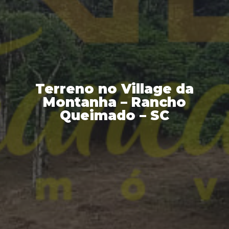
Terreno no Village da
Montanha – Rancho
Queimado – SC