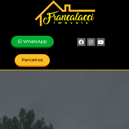
WhatsApp
Parceiros