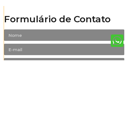
Formulário de Contato
Enviar
Lazer