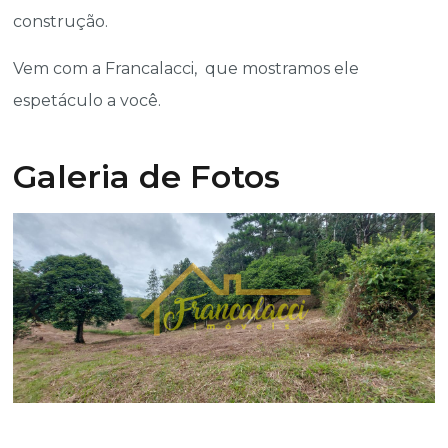
construção.
Vem com a Francalacci, que mostramos ele
espetáculo a você.
Galeria de Fotos