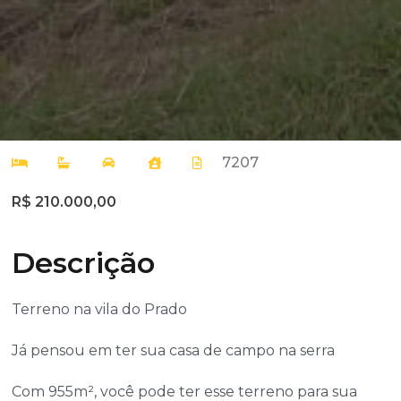
7207
R$ 210.000,00
Descrição
Terreno na vila do Prado
Já pensou em ter sua casa de campo na serra
Com 955m², você pode ter esse terreno para sua