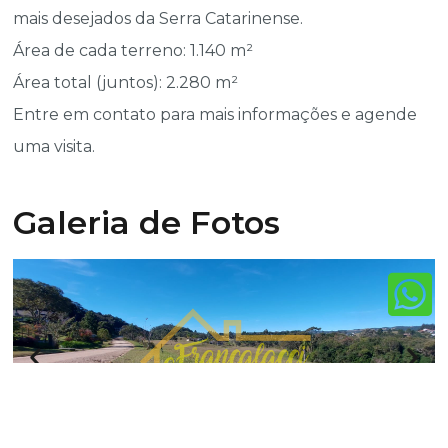
mais desejados da Serra Catarinense.
Área de cada terreno: 1.140 m²
Área total (juntos): 2.280 m²
Entre em contato para mais informações e agende
uma visita.
Galeria de Fotos