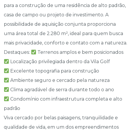
para a construção de uma residência de alto padrão,
casa de campo ou projeto de investimento. A
possibilidade de aquisição conjunta proporciona
uma área total de 2.280 m², ideal para quem busca
mais privacidade, conforto e contato com a natureza.
Destaques:
Terrenos amplos e bem posicionados
Localização privilegiada dentro da Vila Golf
Excelente topografia para construção
Ambiente seguro e cercado pela natureza
Clima agradável de serra durante todo o ano
Condomínio com infraestrutura completa e alto
padrão
Viva cercado por belas paisagens, tranquilidade e
qualidade de vida, em um dos empreendimentos