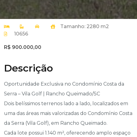
Tamanho: 2280 m2
10656
R$ 900.000,00
Descrição
Oportunidade Exclusiva no Condomínio Costa da
Serra – Vila Golf | Rancho Queimado/SC
Dois belíssimos terrenos lado a lado, localizados em
uma das áreas mais valorizadas do Condomínio Costa
da Serra (Vila Golf), em Rancho Queimado.
Cada lote possui 1.140 m², oferecendo amplo espaço