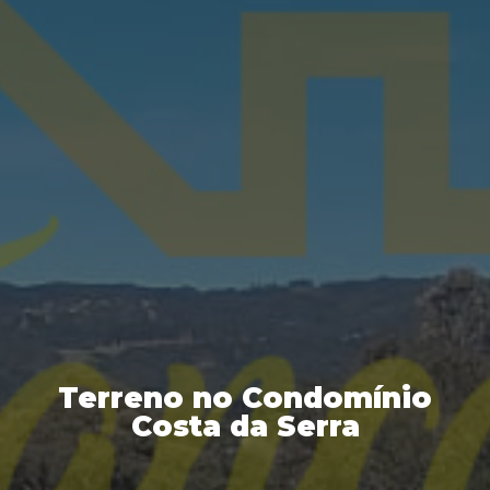
Terreno no Condomínio
Costa da Serra