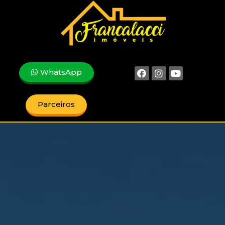
WhatsApp
Parceiros