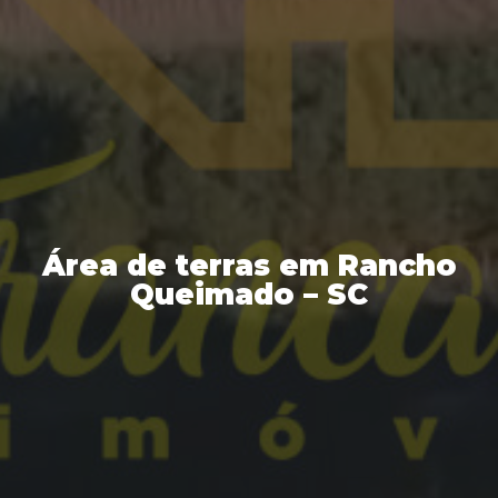
Área de terras em Rancho
Queimado – SC