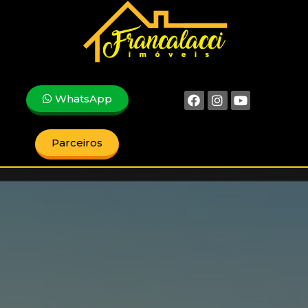
WhatsApp
Parceiros