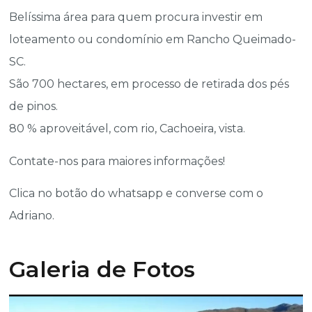
Belíssima área para quem procura investir em
loteamento ou condomínio em Rancho Queimado-
SC.
São 700 hectares, em processo de retirada dos pés
de pinos.
80 % aproveitável, com rio, Cachoeira, vista.
Contate-nos para maiores informações!
Clica no botão do whatsapp e converse com o
Adriano.
Galeria de Fotos