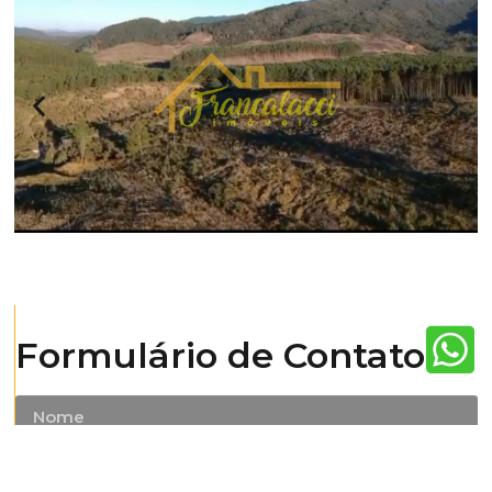
Formulário de Contato