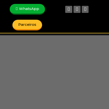
WhatsApp
Parceiros