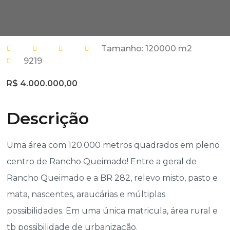
Tamanho: 120000 m2
9219
R$ 4.000.000,00
Descrição
Uma área com 120.000 metros quadrados em pleno
centro de Rancho Queimado! Entre a geral de
Rancho Queimado e a BR 282, relevo misto, pasto e
mata, nascentes, araucárias e múltiplas
possibilidades. Em uma única matricula, área rural e
tb possibilidade de urbanização.