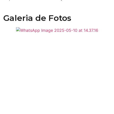
Galeria de Fotos