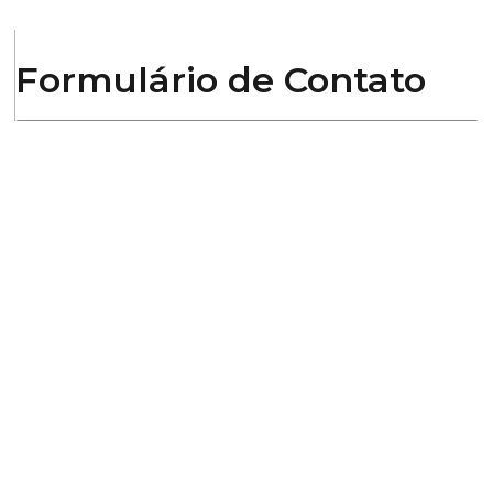
Formulário de Contato
Enviar
Lazer