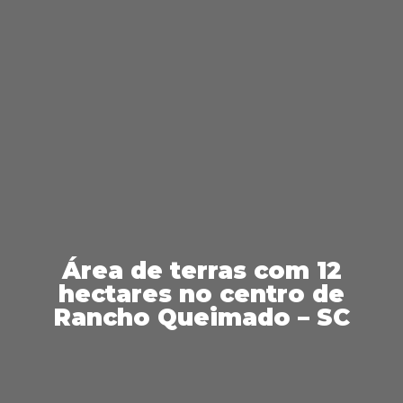
Área de terras com 12
hectares no centro de
Rancho Queimado – SC